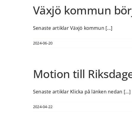
Växjö kommun börj
Senaste artiklar Växjö kommun [...]
2024-06-20
Motion till Riksda
Senaste artiklar Klicka på länken nedan [...]
2024-04-22