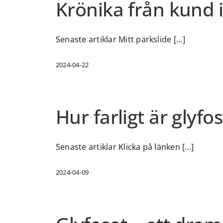
Krönika från kund 
Senaste artiklar Mitt parkslide [...]
2024-04-22
Hur farligt är glyfo
Senaste artiklar Klicka på länken [...]
2024-04-09