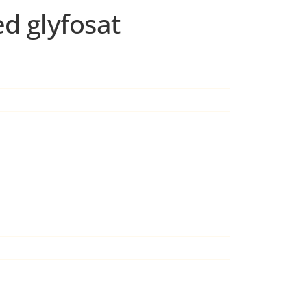
d glyfosat