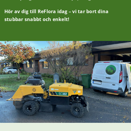
Hör av dig till ReFlora idag – vi tar bort dina
stubbar snabbt och enkelt!