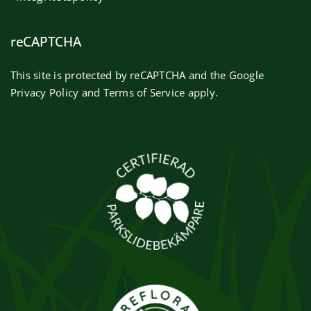
reCAPTCHA
This site is protected by reCAPTCHA and the Google
Privacy Policy
and
Terms of Service
apply.