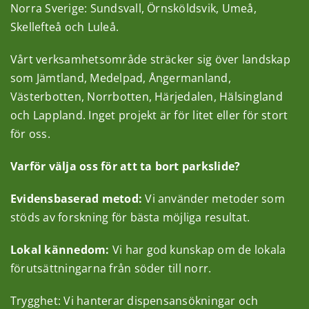
Norra Sverige: Sundsvall, Örnsköldsvik, Umeå,
Skellefteå och Luleå.
Vårt verksamhetsområde sträcker sig över landskap
som Jämtland, Medelpad, Ångermanland,
Västerbotten, Norrbotten, Härjedalen, Hälsingland
och Lappland. Inget projekt är för litet eller för stort
för oss.
Varför välja oss för att ta bort parkslide?
Evidensbaserad metod:
Vi använder metoder som
stöds av forskning för bästa möjliga resultat.
Lokal kännedom:
Vi har god kunskap om de lokala
förutsättningarna från söder till norr.
Trygghet: Vi hanterar dispensansökningar och