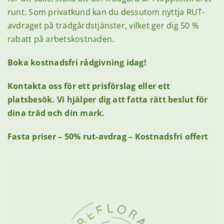
runt. Som privatkund kan du dessutom nyttja RUT-
avdraget på trädgårdstjänster, vilket ger dig 50 %
rabatt på arbetskostnaden.
Boka kostnadsfri rådgivning idag!
Kontakta oss för ett prisförslag eller ett
platsbesök. Vi hjälper dig att fatta rätt beslut för
dina träd och din mark.
Fasta priser – 50% rut-avdrag – Kostnadsfri offert