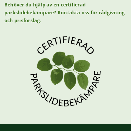
Behöver du hjälp av en certifierad
parkslidebekämpare? Kontakta oss för rådgivning
och prisförslag.