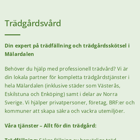
Trädgårdsvård
Din expert på trädfällning och trädgårdsskötsel i
Mälardalen
Behöver du hjälp med professionell trädvård? Vi är
din lokala partner för kompletta trädgårdstjänster i
hela Mälardalen (inklusive städer som Västerås,
Eskilstuna och Enköping) samt i delar av Norra
Sverige. Vi hjälper privatpersoner, företag, BRF:er och
kommuner att skapa säkra och vackra utemiljöer.
Våra tjänster – Allt för din trädgård: