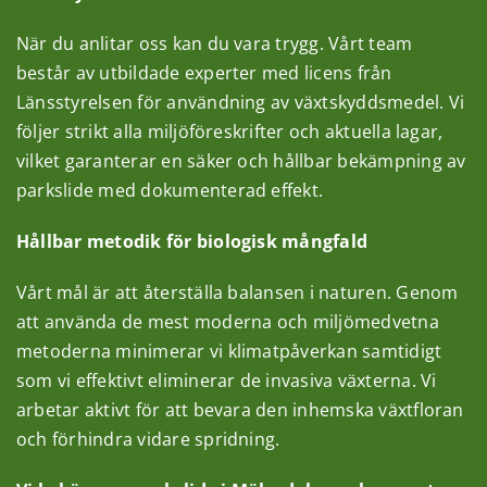
När du anlitar oss kan du vara trygg. Vårt team
består av utbildade experter med licens från
Länsstyrelsen för användning av växtskyddsmedel. Vi
följer strikt alla miljöföreskrifter och aktuella lagar,
vilket garanterar en säker och hållbar bekämpning av
parkslide med dokumenterad effekt.
Hållbar metodik för biologisk mångfald
Vårt mål är att återställa balansen i naturen. Genom
att använda de mest moderna och miljömedvetna
metoderna minimerar vi klimatpåverkan samtidigt
som vi effektivt eliminerar de invasiva växterna. Vi
arbetar aktivt för att bevara den inhemska växtfloran
och förhindra vidare spridning.