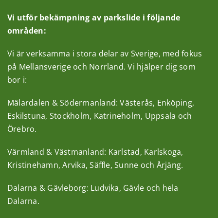
Vi utför bekämpning av parkslide i följande
områden:
Vi är verksamma i stora delar av Sverige, med fokus
på Mellansverige och Norrland. Vi hjälper dig som
bor i:
Mälardalen & Södermanland: Västerås, Enköping,
Eskilstuna, Stockholm, Katrineholm, Uppsala och
Örebro.
Värmland & Västmanland: Karlstad, Karlskoga,
Kristinehamn, Arvika, Säffle, Sunne och Årjäng.
Dalarna & Gävleborg: Ludvika, Gävle och hela
Dalarna.