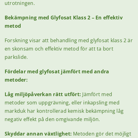
utrotningen.
Bekämpning med Glyfosat Klass 2 – En effektiv
metod
Forskning visar att behandling med glyfosat klass 2 är
en skonsam och effektiv metod för att ta bort
parkslide.
Fördelar med glyfosat jämfört med andra
metoder:
Låg miljöpåverkan rätt utfört:
Jämfört med
metoder som uppgrävning, eller inkapsling med
markduk har kontrollerad kemisk bekämpning låg
negativ effekt på den omgivande miljön.
Skyddar annan växtlighet:
Metoden gör det möjligt