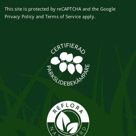
This site is protected by reCAPTCHA and the Google
Privacy Policy
and
Terms of Service
apply.