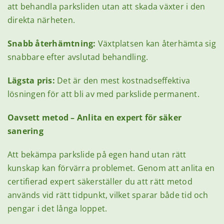
att behandla parksliden utan att skada växter i den
direkta närheten.
Snabb återhämtning:
Växtplatsen kan återhämta sig
snabbare efter avslutad behandling.
Lägsta pris:
Det är den mest kostnadseffektiva
lösningen för att bli av med parkslide permanent.
Oavsett metod – Anlita en expert för säker
sanering
Att bekämpa parkslide på egen hand utan rätt
kunskap kan förvärra problemet. Genom att anlita en
certifierad expert säkerställer du att rätt metod
används vid rätt tidpunkt, vilket sparar både tid och
pengar i det långa loppet.