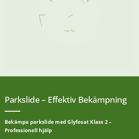
Parkslide – Effektiv Bekämpning
Bekämpa parkslide med Glyfosat Klass 2 –
Professionell hjälp