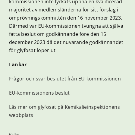
kommissionen inte lyckats uppnå en kvalificerad
majoritet av medlemsländerna för sitt förslag i
omprövningskommittén den 16 november 2023.
Därmed var EU-kommissionen tvungna att själva
fatta beslut om godkännande före den 15
december 2023 då det nuvarande godkännandet
för glyfosat löper ut.
Länkar
Frågor och svar beslutet från EU-kommissionen
EU-kommissionens beslut
Läs mer om glyfosat på Kemikalieinspektionens
webbplats
Källa: