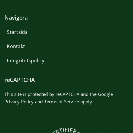
Navigera
Startsida
Kontakt
Integritetspolicy
reCAPTCHA
This site is protected by reCAPTCHA and the Google
Privacy Policy
and
Terms of Service
apply.