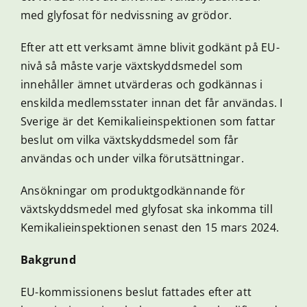
med glyfosat för nedvissning av grödor.
Efter att ett verksamt ämne blivit godkänt på EU-
nivå så måste varje växtskyddsmedel som
innehåller ämnet utvärderas och godkännas i
enskilda medlemsstater innan det får användas. I
Sverige är det Kemikalieinspektionen som fattar
beslut om vilka växtskyddsmedel som får
användas och under vilka förutsättningar.
Ansökningar om produktgodkännande för
växtskyddsmedel med glyfosat ska inkomma till
Kemikalieinspektionen senast den 15 mars 2024.
Bakgrund
EU-kommissionens beslut fattades efter att