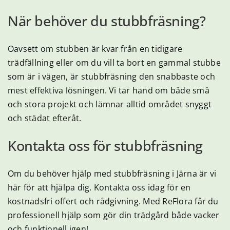
När behöver du stubbfräsning?
Oavsett om stubben är kvar från en tidigare
trädfällning eller om du vill ta bort en gammal stubbe
som är i vägen, är stubbfräsning den snabbaste och
mest effektiva lösningen. Vi tar hand om både små
och stora projekt och lämnar alltid området snyggt
och städat efteråt.
Kontakta oss för stubbfräsning
Om du behöver hjälp med stubbfräsning i Järna är vi
här för att hjälpa dig. Kontakta oss idag för en
kostnadsfri offert och rådgivning. Med ReFlora får du
professionell hjälp som gör din trädgård både vacker
och funktionell igen!