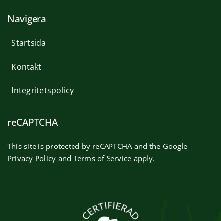
Navigera
Startsida
Kontakt
Integritetspolicy
reCAPTCHA
This site is protected by reCAPTCHA and the Google
Privacy Policy
and
Terms of Service
apply.