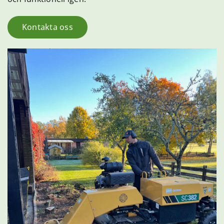
Kontakta oss